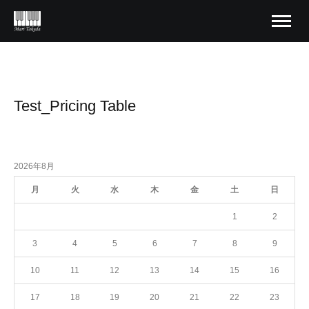
Test_Pricing Table
2026年8月
月
火
水
木
金
土
日
1
2
3
4
5
6
7
8
9
10
11
12
13
14
15
16
17
18
19
20
21
22
23