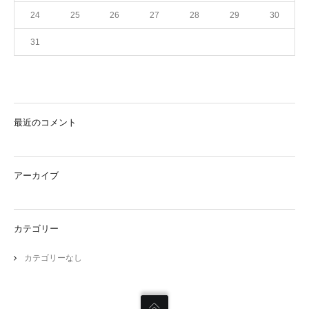
24
25
26
27
28
29
30
31
最近のコメント
アーカイブ
カテゴリー
カテゴリーなし